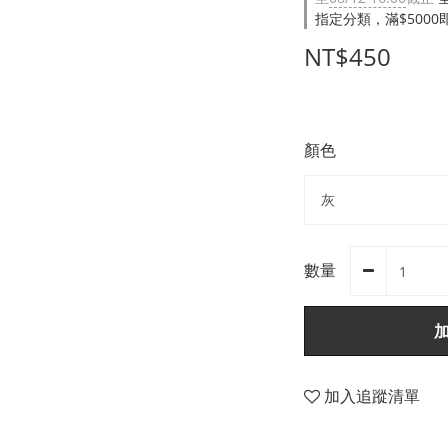
指定分類，滿$500
NT$450
顏色
數量
加入追蹤清單