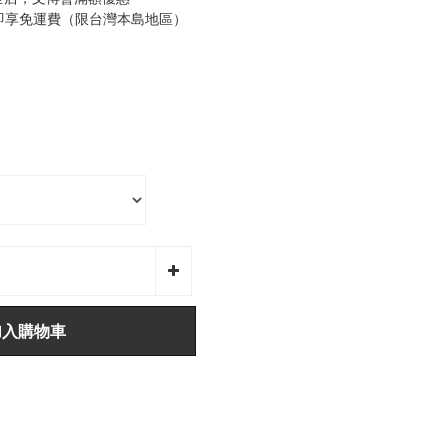
0即享免運費（限台灣本島地區）
加入購物車