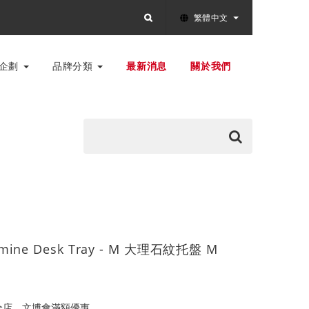
繁體中文
別企劃
品牌分類
最新消息
關於我們
amine Desk Tray - M 大理石紋托盤 M
全店，文博會滿額優惠