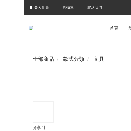
登入會員
購物車
聯絡我們
首頁
全部商品
款式分類
文具
分享到