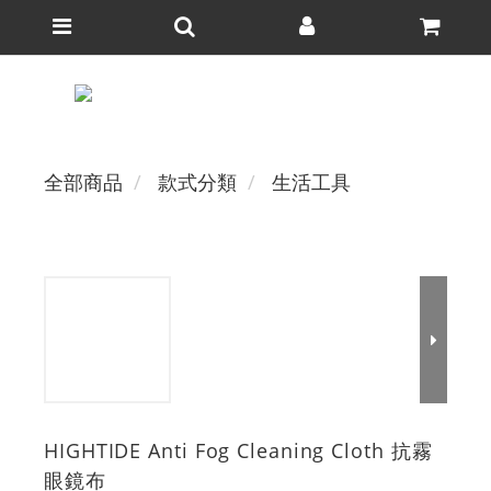
全部商品
款式分類
生活工具
HIGHTIDE Anti Fog Cleaning Cloth 抗霧
眼鏡布