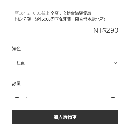
至
08/12 16:00
截止
全店，文博會滿額優惠
指定分類，滿$5000即享免運費（限台灣本島地區）
NT$290
顏色
數量
加入購物車