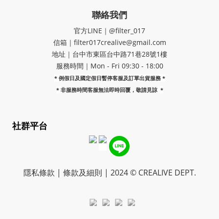
聯絡我們
官方LINE｜@filter_017
信箱｜filter017crealive@gmail.com
地址｜​台中市東區台中路71巷28號1樓
服務時間｜Mon - Fri 09:30 - 18:00
* 例假日及國定假日暫停客服及訂單出貨服務 *
*
非服務時間客服無法即時回覆，敬請見諒
*
社群平台
隱私條款 | 條款及細則 | 2024 © CREALIVE DEPT.