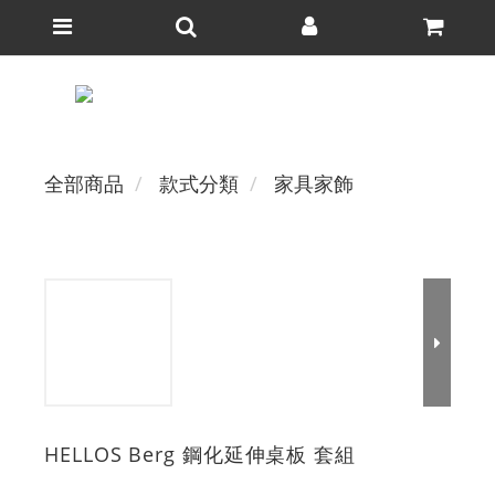
全部商品
款式分類
家具家飾
HELLOS Berg 鋼化延伸桌板 套組