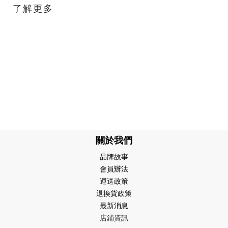
了解更多
關於我們
品牌故事
會員辦法
運送政策
退換貨政策
最新消息
店鋪資訊