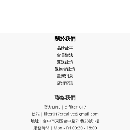
關於我們
品牌故事
會員辦法
運送政策
退換貨政策
最新消息
店鋪資訊
聯絡我們
官方LINE｜@filter_017
信箱｜filter017crealive@gmail.com
地址｜​台中市東區台中路71巷28號1樓
服務時間｜Mon - Fri 09:30 - 18:00