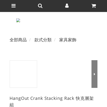
全部商品
款式分類
家具家飾
HangOut Crank Stacking Rack 快克層架
組