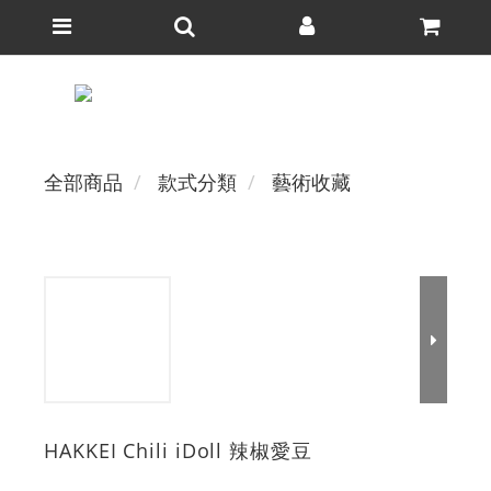
全部商品
款式分類
藝術收藏
HAKKEI Chili iDoll 辣椒愛豆