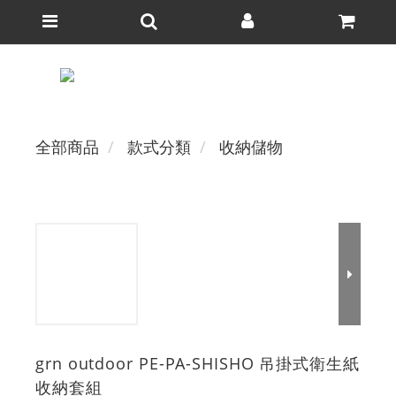
全部商品
款式分類
收納儲物
grn outdoor PE-PA-SHISHO 吊掛式衛生紙
收納套組