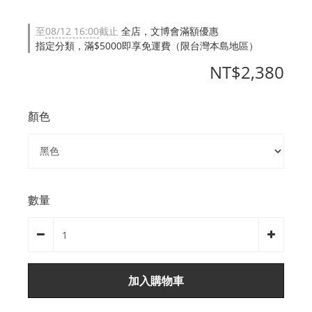
至
08/12 16:00
截止
全店，文博會滿額優惠
指定分類，滿$5000即享免運費（限台灣本島地區）
NT$2,380
顏色
數量
加入購物車