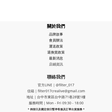
關於我們
品牌故事
會員辦法
運送政策
退換貨政策
最新消息
店鋪資訊
聯絡我們
官方LINE｜@filter_017
信箱｜filter017crealive@gmail.com
地址｜​台中市東區台中路71巷28號1樓
服務時間｜Mon - Fri 09:30 - 18:00
* 例假日及國定假日暫停客服及訂單出貨服務 *