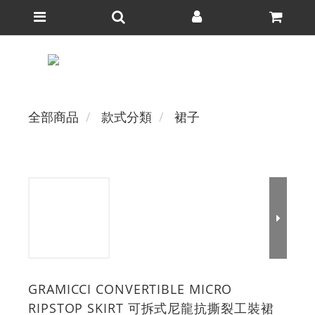
全部商品
款式分類
裙子
GRAMICCI CONVERTIBLE MICRO
RIPSTOP SKIRT 可拆式尼龍抗撕裂工裝裙