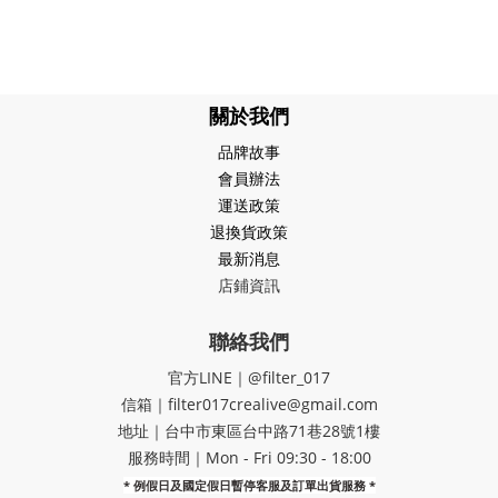
關於我們
品牌故事
會員辦法
運送政策
退換貨政策
最新消息
店鋪資訊
聯絡我們
官方LINE｜@filter_017
信箱｜filter017crealive@gmail.com
地址｜​台中市東區台中路71巷28號1樓
服務時間｜Mon - Fri 09:30 - 18:00
* 例假日及國定假日暫停客服及訂單出貨服務 *