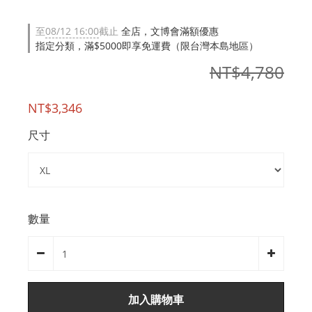
至
08/12 16:00
截止
全店，文博會滿額優惠
指定分類，滿$5000即享免運費（限台灣本島地區）
NT$4,780
NT$3,346
尺寸
數量
加入購物車