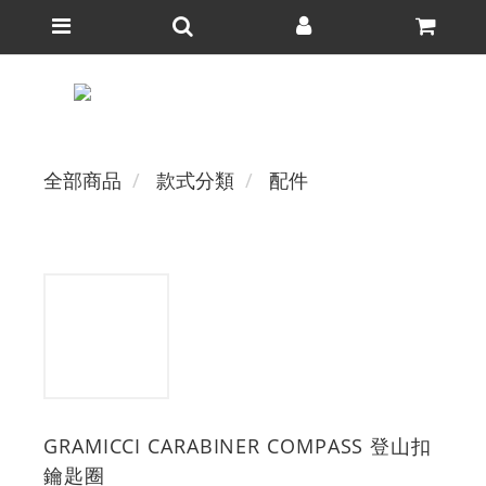
全部商品
款式分類
配件
GRAMICCI CARABINER COMPASS 登山扣
鑰匙圈