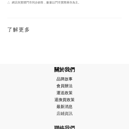
△ 網店與實體門市同步銷售，數量以門市實際庫存為主。
了解更多
關於我們
品牌故事
會員辦法
運送政策
退換貨政策
最新消息
店鋪資訊
聯絡我們