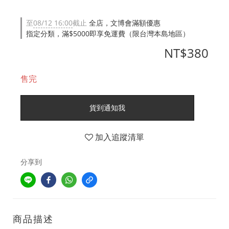
至
08/12 16:00
截止
全店，文博會滿額優惠
指定分類，滿$5000即享免運費（限台灣本島地區）
NT$380
售完
貨到通知我
加入追蹤清單
分享到
商品描述