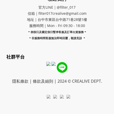
官方LINE｜@filter_017
信箱｜filter017crealive@gmail.com
地址｜​台中市東區台中路71巷28號1樓
服務時間｜Mon - Fri 09:30 - 18:00
* 例假日及國定假日暫停客服及訂單出貨服務 *
*
非服務時間客服無法即時回覆，敬請見諒
*
社群平台
隱私條款 | 條款及細則 | 2024 © CREALIVE DEPT.