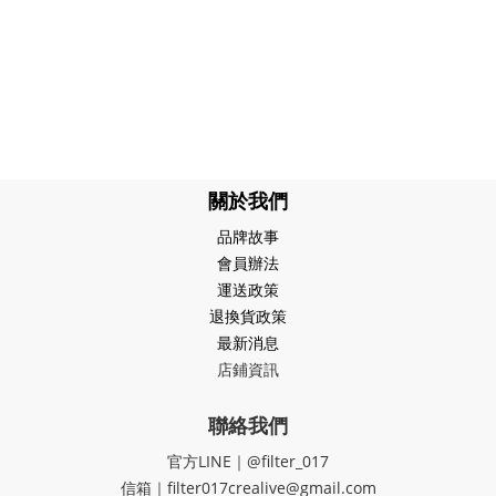
關於我們
品牌故事
會員辦法
運送政策
退換貨政策
最新消息
店鋪資訊
聯絡我們
官方LINE｜@filter_017
信箱｜filter017crealive@gmail.com