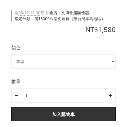
至
08/12 16:00
截止
全店，文博會滿額優惠
指定分類，滿$5000即享免運費（限台灣本島地區）
NT$1,580
顏色
數量
加入購物車