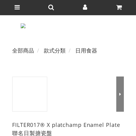
全部商品
款式分類
日用食器
FILTER017® X platchamp Enamel Plate
聯名日製搪瓷盤