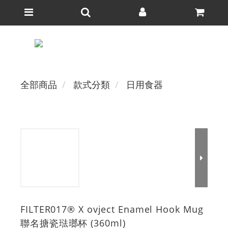
全部商品
款式分類
日用食器
FILTER017® X ovject Enamel Hook Mug
聯名搪瓷琺瑯杯 (360ml)