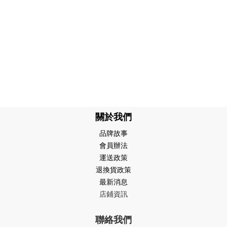
關於我們
品牌故事
會員辦法
運送政策
退換貨政策
最新消息
店鋪資訊
聯絡我們