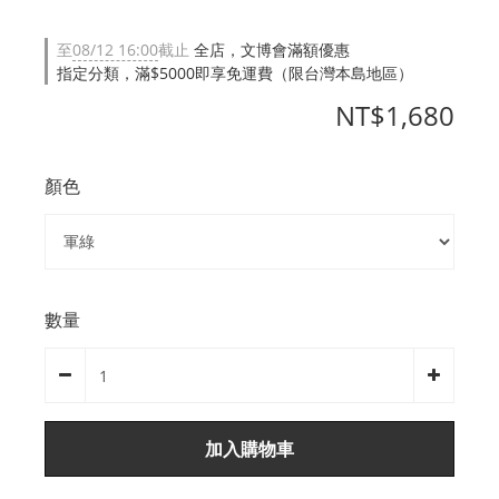
至
08/12 16:00
截止
全店，文博會滿額優惠
指定分類，滿$5000即享免運費（限台灣本島地區）
NT$1,680
顏色
數量
加入購物車