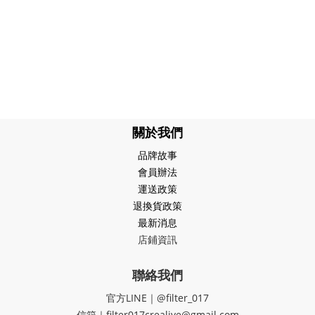
關於我們
品牌故事
會員辦法
運送政策
退換貨政策
最新消息
店鋪資訊
聯絡我們
官方LINE｜@filter_017
信箱｜filter017crealive@gmail.com