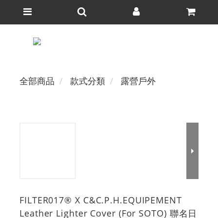
全部商品
款式分類
露營戶外
FILTER017® X C&C.P.H.EQUIPEMENT
Leather Lighter Cover (For SOTO) 聯名日