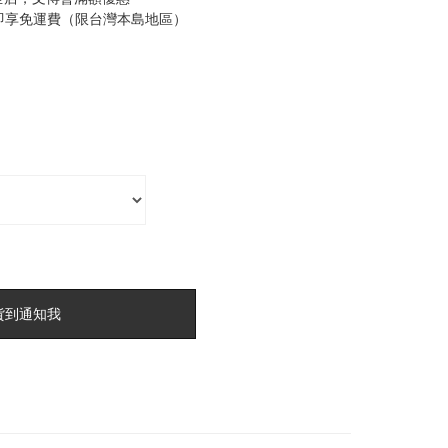
0即享免運費（限台灣本島地區）
貨到通知我