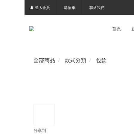
登入會員
購物車
聯絡我們
首頁
全部商品
款式分類
包款
分享到