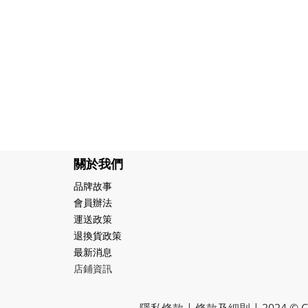
關於我們
品牌故事
會員辦法
運送政策
退換貨政策
最新消息
店鋪資訊
隱私條款 | 條款及細則 | 2024 © CR