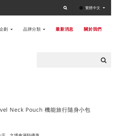
繁體中文
別企劃
品牌分類
最新消息
關於我們
ravel Neck Pouch 機能旅行隨身小包
全店，文博會滿額優惠