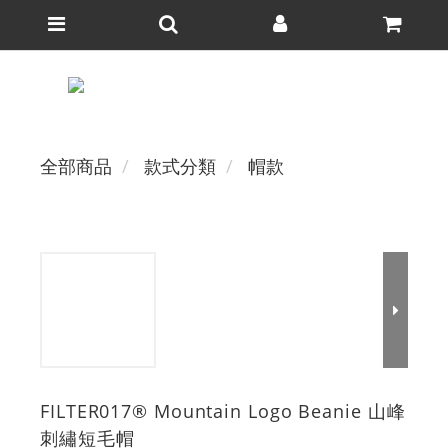
全部商品
款式分類
帽款
FILTER017® Mountain Logo Beanie 山峰
刺繡短毛帽