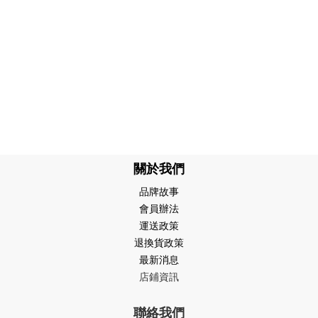
關於我們
品牌故事
會員辦法
運送政策
退換貨政策
最新消息
店鋪資訊
聯絡我們