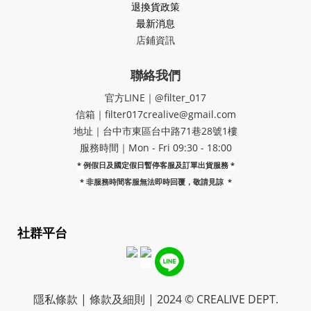
退換貨政策
最新消息
店鋪資訊
聯絡我們
官方LINE｜@filter_017
信箱｜filter017crealive@gmail.com
地址｜​台中市東區台中路71巷28號1樓
服務時間｜Mon - Fri 09:30 - 18:00
* 例假日及國定假日暫停客服及訂單出貨服務 *
*
非服務時間客服無法即時回覆，敬請見諒
*
社群平台
隱私條款 | 條款及細則 | 2024 © CREALIVE DEPT.