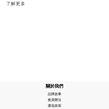
了解更多
關於我們
品牌故事
會員辦法
運送政策