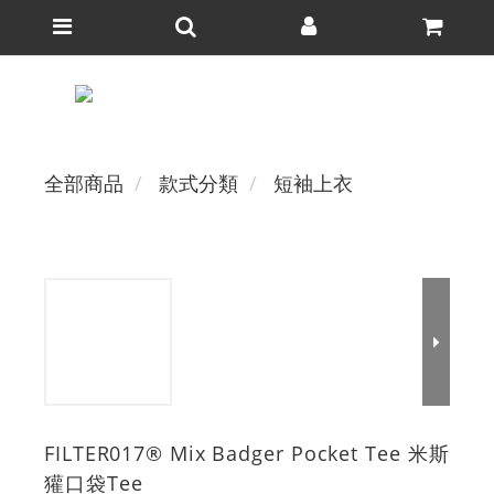
全部商品
款式分類
短袖上衣
FILTER017® Mix Badger Pocket Tee 米斯
獾口袋Tee