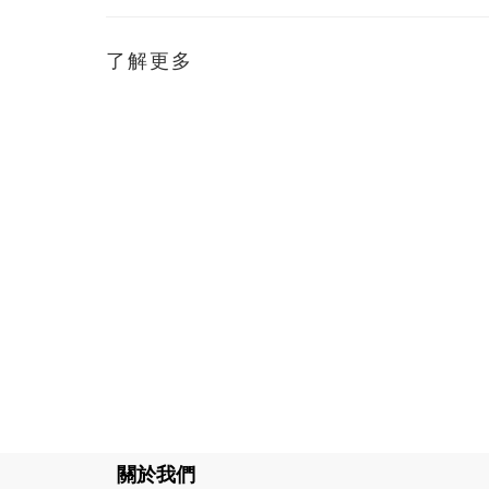
了解更多
關於我們