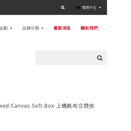
繁體中文
別企劃
品牌分類
最新消息
關於我們
axed Canvas Soft Box 上蠟帆布立體收