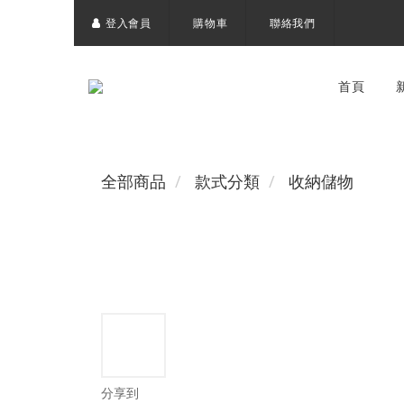
登入會員
購物車
聯絡我們
首頁
全部商品
款式分類
收納儲物
分享到