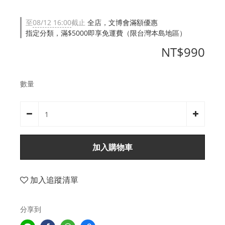
至
08/12 16:00
截止
全店，文博會滿額優惠
指定分類，滿$5000即享免運費（限台灣本島地區）
NT$990
數量
加入購物車
加入追蹤清單
分享到