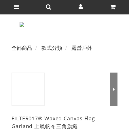
全部商品
款式分類
露營戶外
FILTER017® Waxed Canvas Flag
Garland 上蠟帆布三角旗繩