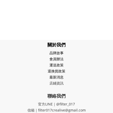
關於我們
品牌故事
會員辦法
運送政策
退換貨政策
最新消息
店鋪資訊
聯絡我們
官方LINE｜@filter_017
信箱｜filter017crealive@gmail.com