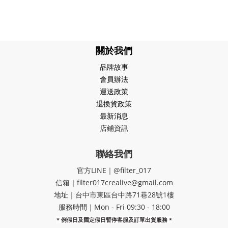
關於我們
品牌故事
會員辦法
運送政策
退換貨政策
最新消息
店鋪資訊
聯絡我們
官方LINE｜@filter_017
信箱｜filter017crealive@gmail.com
地址｜​台中市東區台中路71巷28號1樓
服務時間｜Mon - Fri 09:30 - 18:00
* 例假日及國定假日暫停客服及訂單出貨服務 *