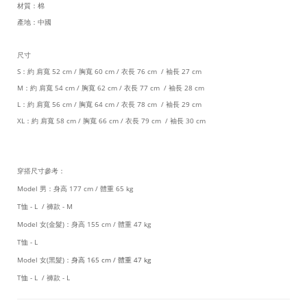
材質：棉
產地：中國
尺寸
S：約 肩寬 52 cm / 胸寬 60 cm / 衣長 76 cm / 袖長 27 cm
M：約 肩寬 54 cm / 胸寬 62 cm / 衣長 77 cm / 袖長 28 cm
L：約 肩寬 56 cm / 胸寬 64 cm / 衣長 78 cm / 袖長 29 cm
XL：約 肩寬 58 cm / 胸寬 66 cm / 衣長 79 cm / 袖長 30 cm
穿搭尺寸參考：
Model 男：身高 177 cm / 體重 65 kg
T恤 - L / 褲款 - M
Model 女(金髮)：身高 155 cm / 體重 47 kg
T恤 - L
Model 女(黑髮)：
身高 165 cm / 體重 47 kg
T恤 - L
/ 褲款 - L