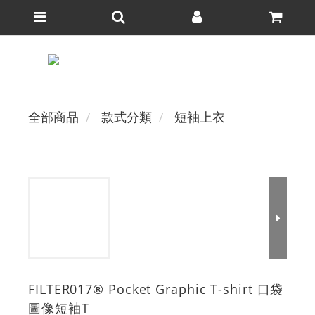
全部商品
款式分類
短袖上衣
FILTER017® Pocket Graphic T-shirt 口袋
圖像短袖T