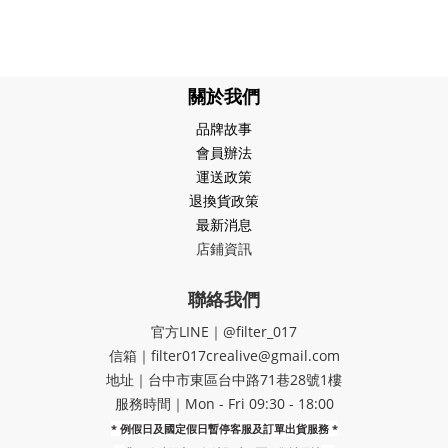
關於我們
品牌故事
會員辦法
運送政策
退換貨政策
最新消息
店鋪資訊
聯絡我們
官方LINE｜@filter_017
信箱｜filter017crealive@gmail.com
地址｜​台中市東區台中路71巷28號1樓
服務時間｜Mon - Fri 09:30 - 18:00
* 例假日及國定假日暫停客服及訂單出貨服務 *