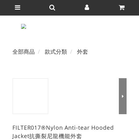
全部商品
款式分類
外套
FILTER017®Nylon Anti-tear Hooded
Jacket抗撕裂尼龍機能外套