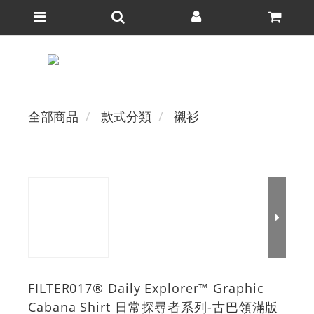
全部商品
款式分類
襯衫
FILTER017® Daily Explorer™ Graphic
Cabana Shirt 日常探尋者系列-古巴領滿版