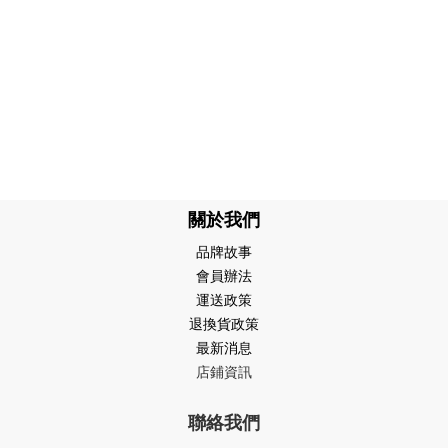
關於我們
品牌故事
會員辦法
運送政策
退換貨政策
最新消息
店鋪資訊
聯絡我們