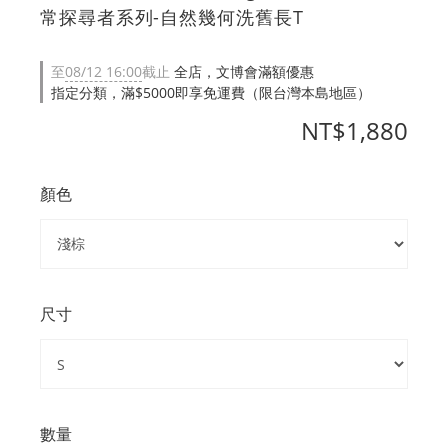
常探尋者系列-自然幾何洗舊長T
至
08/12 16:00
截止
全店，文博會滿額優惠
指定分類，滿$5000即享免運費（限台灣本島地區）
NT$1,880
顏色
尺寸
數量