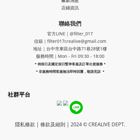
最新消息
店鋪資訊
聯絡我們
官方LINE｜@filter_017
信箱｜filter017crealive@gmail.com
地址｜​台中市東區台中路71巷28號1樓
服務時間｜Mon - Fri 09:30 - 18:00
* 例假日及國定假日暫停客服及訂單出貨服務 *
*
非服務時間客服無法即時回覆，敬請見諒
*
社群平台
隱私條款 | 條款及細則 | 2024 © CREALIVE DEPT.