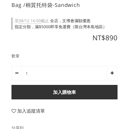
Bag /棉質托特袋-Sandwich
至
08/12 16:00
截止
全店，文博會滿額優惠
指定分類，滿$5000即享免運費（限台灣本島地區）
NT$890
數量
加入購物車
加入追蹤清單
分享到