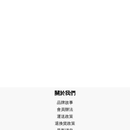
關於我們
品牌故事
會員辦法
運送政策
退換貨政策