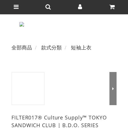
全部商品
款式分類
短袖上衣
FILTER017® Culture Supply™ TOKYO
SANDWICH CLUB | B.D.O. SERIES