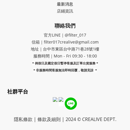
最新消息
店鋪資訊
聯絡我們
官方LINE｜@filter_017
信箱｜filter017crealive@gmail.com
地址｜​台中市東區台中路71巷28號1樓
服務時間｜Mon - Fri 09:30 - 18:00
* 例假日及國定假日暫停客服及訂單出貨服務 *
*
非服務時間客服無法即時回覆，敬請見諒
*
社群平台
隱私條款 | 條款及細則 | 2024 © CREALIVE DEPT.