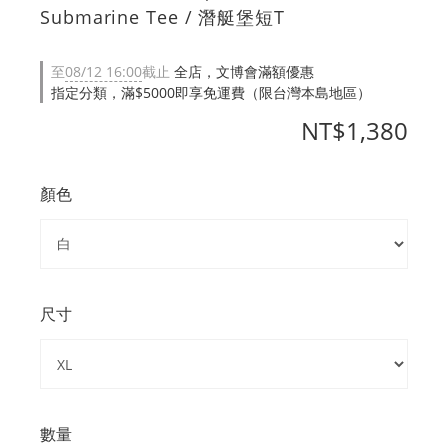
Submarine Tee / 潛艇堡短T
至
08/12 16:00
截止
全店，文博會滿額優惠
指定分類，滿$5000即享免運費（限台灣本島地區）
NT$1,380
顏色
尺寸
數量