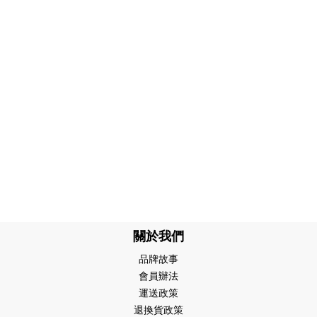
關於我們
品牌故事
會員辦法
運送政策
退換貨政策