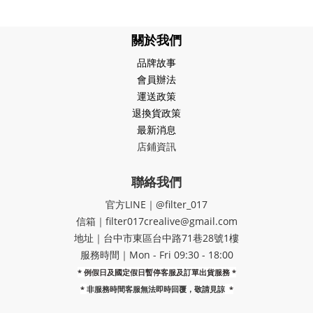
關於我們
品牌故事
會員辦法
運送政策
退換貨政策
最新消息
店鋪資訊
聯絡我們
官方LINE｜@filter_017
信箱｜filter017crealive@gmail.com
地址｜​台中市東區台中路71巷28號1樓
服務時間｜Mon - Fri 09:30 - 18:00
* 例假日及國定假日暫停客服及訂單出貨服務 *
*
非服務時間客服無法即時回覆，敬請見諒
*