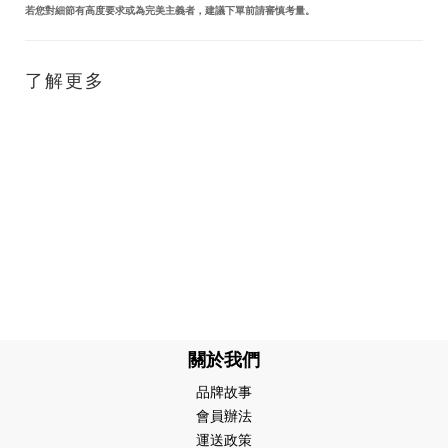
若您對細節有高度要求或為完美主義者，建議下單前請審慎考量。
了解更多
關於我們
品牌故事
會員辦法
運送政策