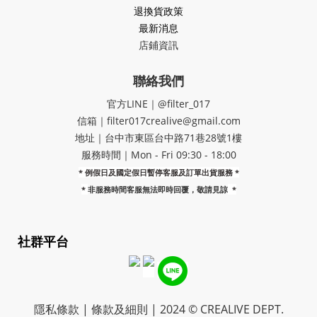
退換貨政策
最新消息
店鋪資訊
聯絡我們
官方LINE｜@filter_017
信箱｜filter017crealive@gmail.com
地址｜​台中市東區台中路71巷28號1樓
服務時間｜Mon - Fri 09:30 - 18:00
* 例假日及國定假日暫停客服及訂單出貨服務 *
*
非服務時間客服無法即時回覆，敬請見諒
*
社群平台
隱私條款 | 條款及細則 | 2024 © CREALIVE DEPT.