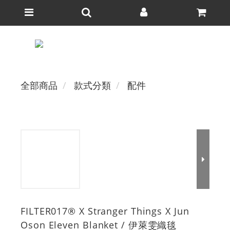
全部商品
款式分類
配件
FILTER017® X Stranger Things X Jun
Oson Eleven Blanket / 伊萊雯織毯