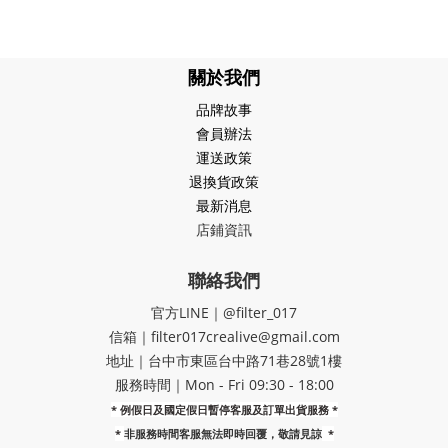
關於我們
品牌故事
會員辦法
運送政策
退換貨政策
最新消息
店鋪資訊
聯絡我們
官方LINE｜@filter_017
信箱｜filter017crealive@gmail.com
地址｜​台中市東區台中路71巷28號1樓
服務時間｜Mon - Fri 09:30 - 18:00
* 例假日及國定假日暫停客服及訂單出貨服務 *
*
非服務時間客服無法即時回覆，敬請見諒
*