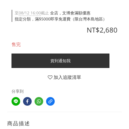
至
08/12 16:00
截止
全店，文博會滿額優惠
指定分類，滿$5000即享免運費（限台灣本島地區）
NT$2,680
售完
貨到通知我
加入追蹤清單
分享到
商品描述