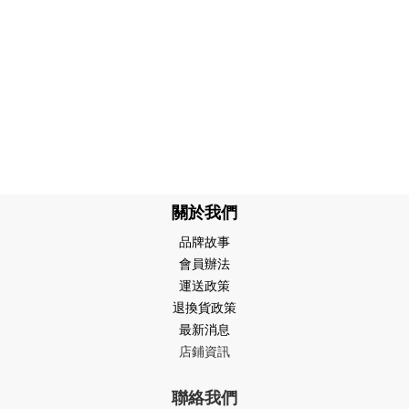
關於我們
品牌故事
會員辦法
運送政策
退換貨政策
最新消息
店鋪資訊
聯絡我們