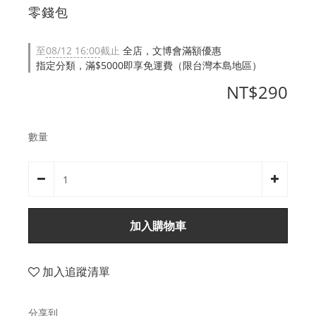
零錢包
至
08/12 16:00
截止
全店，文博會滿額優惠
指定分類，滿$5000即享免運費（限台灣本島地區）
NT$290
數量
加入購物車
加入追蹤清單
分享到