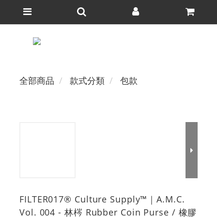
全部商品
款式分類
包款
FILTER017® Culture Supply™｜A.M.C.
Vol. 004 - 林梣 Rubber Coin Purse / 橡膠