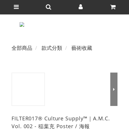
全部商品
款式分類
藝術收藏
FILTER017® Culture Supply™｜A.M.C.
Vol. 002 - 稲葉充 Poster / 海報