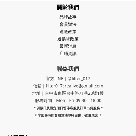
關於我們
品牌故事
會員辦法
運送政策
退換貨政策
最新消息
店鋪資訊
聯絡我們
官方LINE｜@filter_017
信箱｜filter017crealive@gmail.com
地址｜​台中市東區台中路71巷28號1樓
服務時間｜Mon - Fri 09:30 - 18:00
* 例假日及國定假日暫停客服及訂單出貨服務 *
*
非服務時間客服無法即時回覆，敬請見諒
*