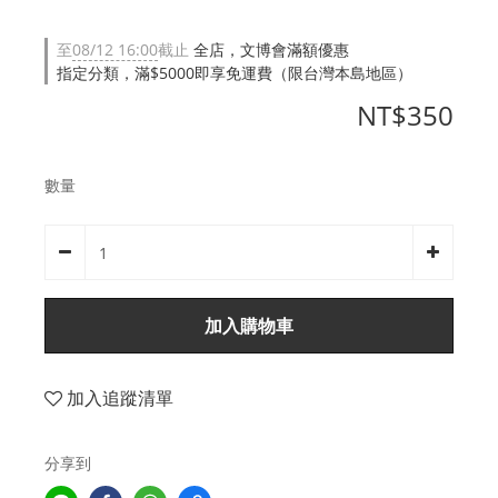
至
08/12 16:00
截止
全店，文博會滿額優惠
指定分類，滿$5000即享免運費（限台灣本島地區）
NT$350
數量
加入購物車
加入追蹤清單
分享到