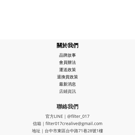
關於我們
品牌故事
會員辦法
運送政策
退換貨政策
最新消息
店鋪資訊
聯絡我們
官方LINE｜@filter_017
信箱｜filter017crealive@gmail.com
地址｜​台中市東區台中路71巷28號1樓