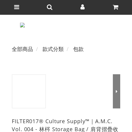
全部商品
款式分類
包款
FILTER017® Culture Supply™｜A.M.C.
Vol. 004 - 林梣 Storage Bag / 肩背摺疊收