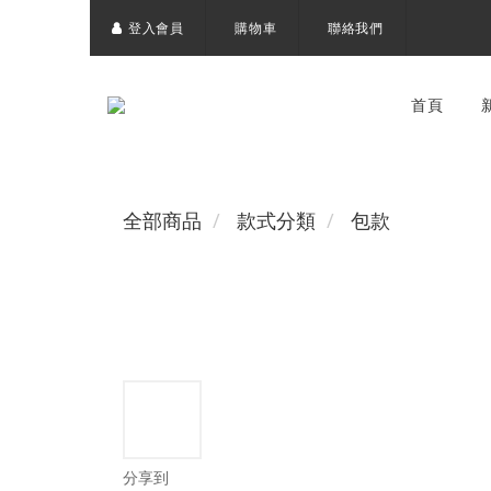
登入會員
購物車
聯絡我們
首頁
全部商品
款式分類
包款
分享到