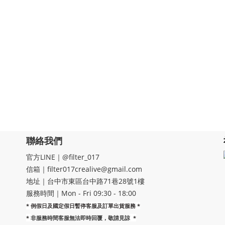
聯絡我們
官方LINE｜@filter_017
信箱｜filter017crealive@gmail.com
地址｜​台中市東區台中路71巷28號1樓
服務時間｜Mon - Fri 09:30 - 18:00
* 例假日及國定假日暫停客服及訂單出貨服務 *
*
非服務時間客服無法即時回覆，敬請見諒
*