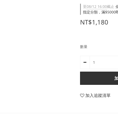
至
08/12 16:00
截止
指定分類，滿$500
NT$1,180
數量
加入追蹤清單