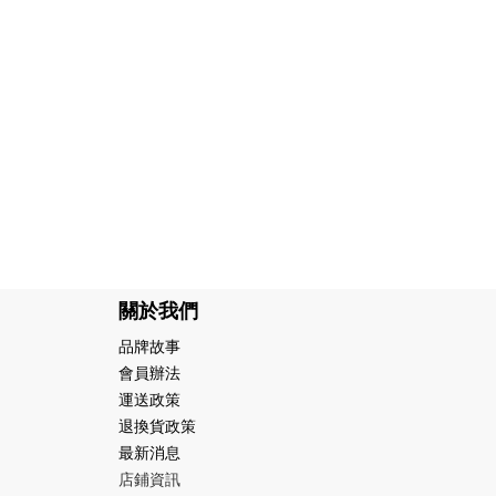
關於我們
品牌故事
會員辦法
運送政策
退換貨政策
最新消息
店鋪資訊