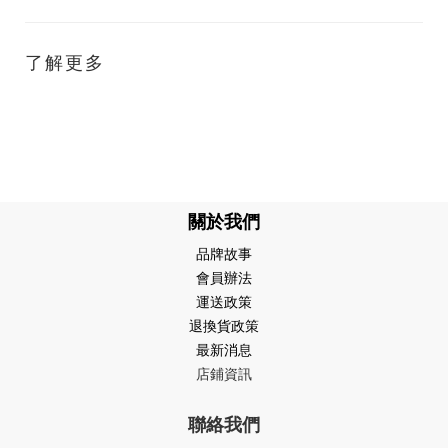
了解更多
關於我們
品牌故事
會員辦法
運送政策
退換貨政策
最新消息
店鋪資訊
聯絡我們