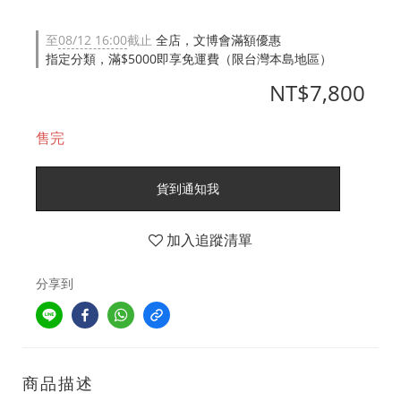
至
08/12 16:00
截止
全店，文博會滿額優惠
指定分類，滿$5000即享免運費（限台灣本島地區）
NT$7,800
售完
貨到通知我
加入追蹤清單
分享到
商品描述