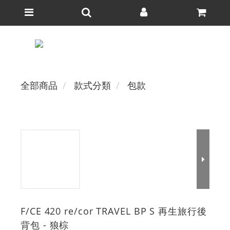
全部商品
款式分類
包款
F/CE 420 re/cor TRAVEL BP S 再生旅行後
背包 - 狼棕