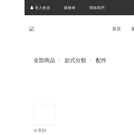
登入會員
購物車
聯絡我們
首頁
全部商品
款式分類
配件
分享到