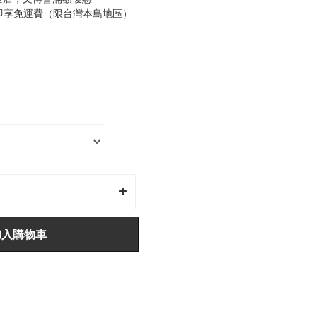
0即享免運費（限台灣本島地區）
加入購物車