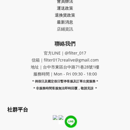
會員辦法
運送政策
退換貨政策
最新消息
店鋪資訊
聯絡我們
官方LINE｜@filter_017
信箱｜filter017crealive@gmail.com
地址｜​台中市東區台中路71巷28號1樓
服務時間｜Mon - Fri 09:30 - 18:00
* 例假日及國定假日暫停客服及訂單出貨服務 *
*
非服務時間客服無法即時回覆，敬請見諒
*
社群平台