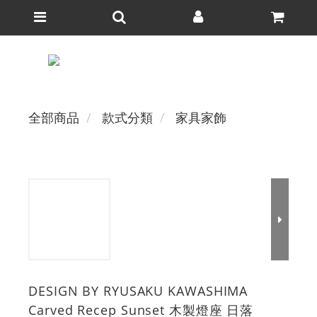
全部商品
款式分類
家具家飾
DESIGN BY RYUSAKU KAWASHIMA
Carved Recep Sunset 木製燈座 日落