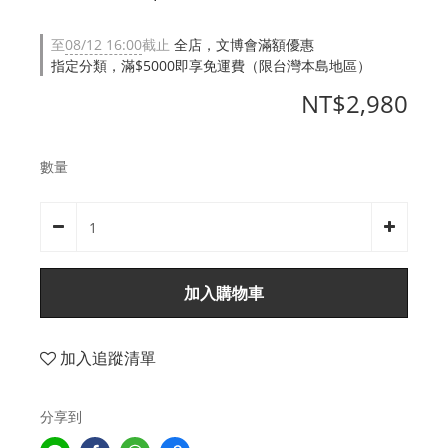
至
08/12 16:00
截止
全店，文博會滿額優惠
指定分類，滿$5000即享免運費（限台灣本島地區）
NT$2,980
數量
加入購物車
加入追蹤清單
分享到