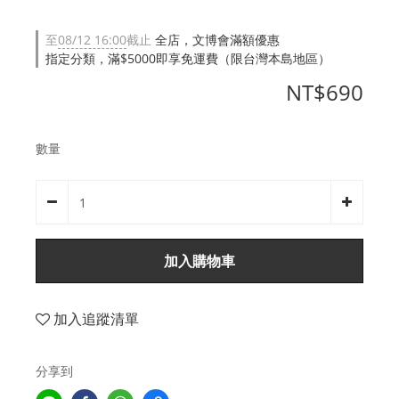
至
08/12 16:00
截止
全店，文博會滿額優惠
指定分類，滿$5000即享免運費（限台灣本島地區）
NT$690
數量
加入購物車
加入追蹤清單
分享到