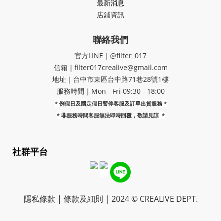
最新消息
店鋪資訊
聯絡我們
官方LINE｜@filter_017
信箱｜filter017crealive@gmail.com
地址｜​台中市東區台中路71巷28號1樓
服務時間｜Mon - Fri 09:30 - 18:00
* 例假日及國定假日暫停客服及訂單出貨服務 *
*
非服務時間客服無法即時回覆，敬請見諒
*
社群平台
隱私條款 | 條款及細則 | 2024 © CREALIVE DEPT.