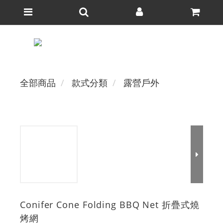
全部商品
款式分類
露營戶外
Conifer Cone Folding BBQ Net 折疊式燒
烤網