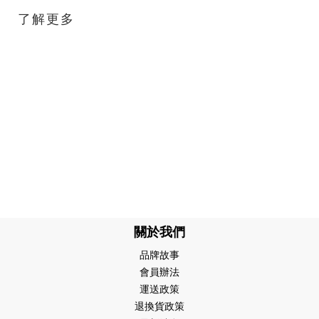
了解更多
關於我們
品牌故事
會員辦法
運送政策
退換貨政策