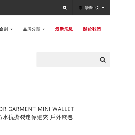
繁體中文
別企劃
品牌分類
最新消息
關於我們
R GARMENT MINI WALLET
輕量防水抗撕裂迷你短夾 戶外錢包