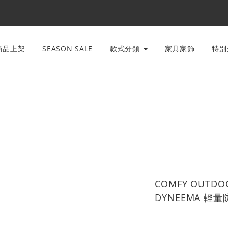
新品上架
SEASON SALE
款式分類
家具家飾
特
COMFY OUTDOO
DYNEEMA 