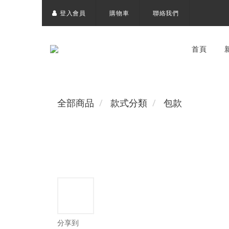
登入會員
購物車
聯絡我們
首頁
全部商品
款式分類
包款
分享到