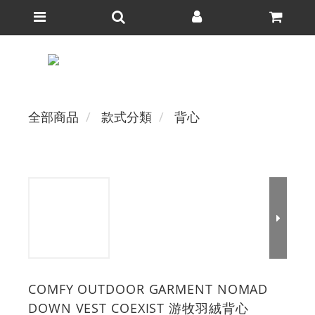
全部商品
款式分類
背心
COMFY OUTDOOR GARMENT NOMAD
DOWN VEST COEXIST 游牧羽絨背心