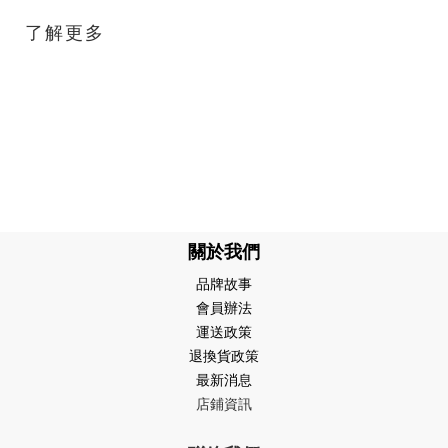
了解更多
關於我們
品牌故事
會員辦法
運送政策
退換貨政策
最新消息
店鋪資訊