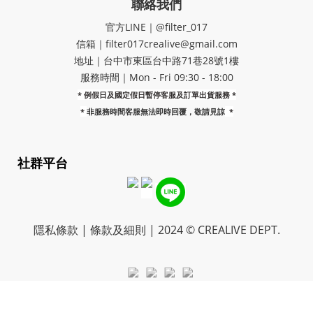
聯絡我們
官方LINE｜@filter_017
信箱｜filter017crealive@gmail.com
地址｜​台中市東區台中路71巷28號1樓
服務時間｜Mon - Fri 09:30 - 18:00
* 例假日及國定假日暫停客服及訂單出貨服務 *
*
非服務時間客服無法即時回覆，敬請見諒
*
社群平台
隱私條款 | 條款及細則 | 2024 © CREALIVE DEPT.