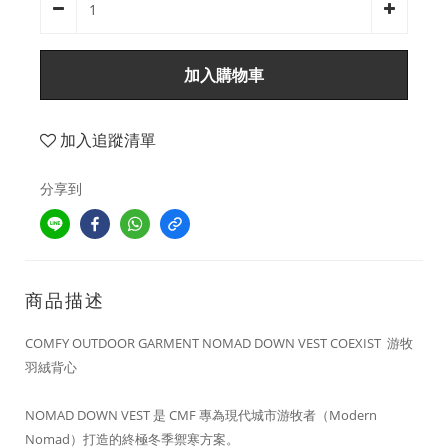
加入購物車
加入追蹤清單
分享到
商品描述
COMFY OUTDOOR GARMENT NOMAD DOWN VEST COEXIST 游牧
羽絨背心
NOMAD DOWN VEST 是 CMF 專為現代城市游牧者（Modern
Nomad）打造的終極冬季禦寒方案。