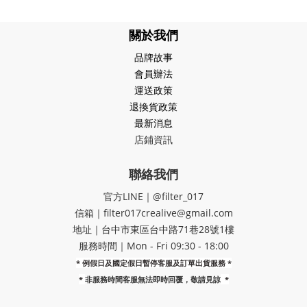
關於我們
品牌故事
會員辦法
運送政策
退換貨政策
最新消息
店鋪資訊
聯絡我們
官方LINE｜@filter_017
信箱｜filter017crealive@gmail.com
地址｜​台中市東區台中路71巷28號1樓
服務時間｜Mon - Fri 09:30 - 18:00
* 例假日及國定假日暫停客服及訂單出貨服務 *
*
非服務時間客服無法即時回覆，敬請見諒
*