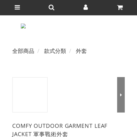
全部商品
款式分類
外套
COMFY OUTDOOR GARMENT LEAF
JACKET 軍事戰術外套