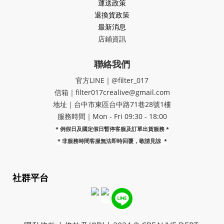
運送政策
退換貨政策
最新消息
店鋪資訊
聯絡我們
官方LINE｜@filter_017
信箱｜filter017crealive@gmail.com
地址｜​台中市東區台中路71巷28號1樓
服務時間｜Mon - Fri 09:30 - 18:00
* 例假日及國定假日暫停客服及訂單出貨服務 *
*
非服務時間客服無法即時回覆，敬請見諒
*
社群平台