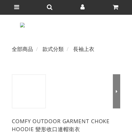
全部商品
款式分類
長袖上衣
COMFY OUTDOOR GARMENT CHOKE
HOODIE 變形收口連帽衛衣