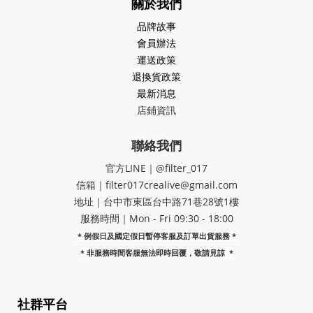
關於我們
品牌故事
會員辦法
運送政策
退換貨政策
最新消息
店鋪資訊
聯絡我們
官方LINE｜@filter_017
信箱｜filter017crealive@gmail.com
地址｜​台中市東區台中路71巷28號1樓
服務時間｜Mon - Fri 09:30 - 18:00
* 例假日及國定假日暫停客服及訂單出貨服務 *
*
非服務時間客服無法即時回覆，敬請見諒
*
社群平台