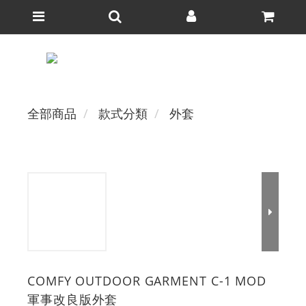
全部商品
款式分類
外套
COMFY OUTDOOR GARMENT C-1 MOD
軍事改良版外套