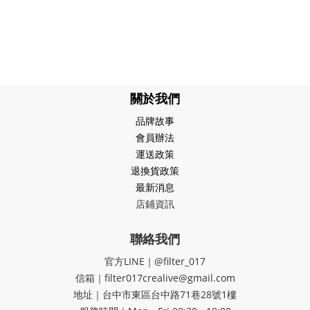
關於我們
品牌故事
會員辦法
運送政策
退換貨政策
最新消息
店鋪資訊
聯絡我們
官方LINE｜@filter_017
信箱｜filter017crealive@gmail.com
地址｜​台中市東區台中路71巷28號1樓