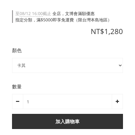
至
08/12 16:00
截止
全店，文博會滿額優惠
指定分類，滿$5000即享免運費（限台灣本島地區）
NT$1,280
顏色
數量
加入購物車