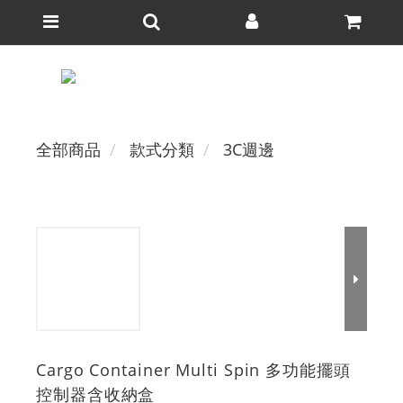
全部商品
款式分類
3C週邊
Cargo Container Multi Spin 多功能擺頭
控制器含收納盒