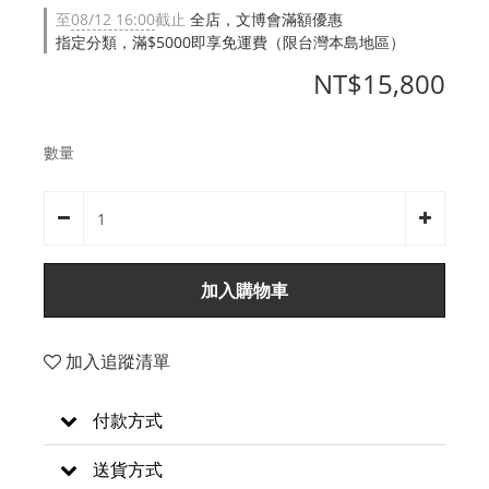
至
08/12 16:00
截止
全店，文博會滿額優惠
指定分類，滿$5000即享免運費（限台灣本島地區）
NT$15,800
數量
加入購物車
加入追蹤清單
付款方式
送貨方式