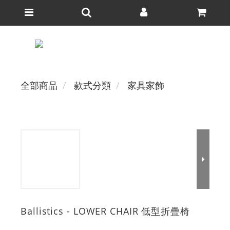
全部商品
款式分類
家具家飾
Ballistics - LOWER CHAIR 低型折疊椅