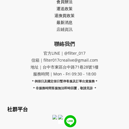
會員辦法
運送政策
退換貨政策
最新消息
店鋪資訊
聯絡我們
官方LINE｜@filter_017
信箱｜filter017crealive@gmail.com
地址｜​台中市東區台中路71巷28號1樓
服務時間｜Mon - Fri 09:30 - 18:00
* 例假日及國定假日暫停客服及訂單出貨服務 *
*
非服務時間客服無法即時回覆，敬請見諒
*
社群平台