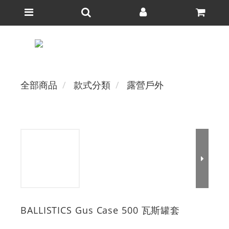
全部商品
款式分類
露營戶外
BALLISTICS Gus Case 500 瓦斯罐套