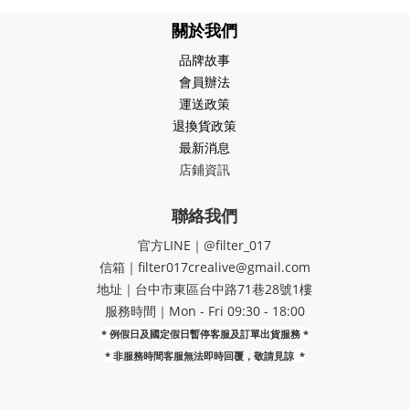
關於我們
品牌故事
會員辦法
運送政策
退換貨政策
最新消息
店鋪資訊
聯絡我們
官方LINE｜@filter_017
信箱｜filter017crealive@gmail.com
地址｜​台中市東區台中路71巷28號1樓
服務時間｜Mon - Fri 09:30 - 18:00
* 例假日及國定假日暫停客服及訂單出貨服務 *
*
非服務時間客服無法即時回覆，敬請見諒
*