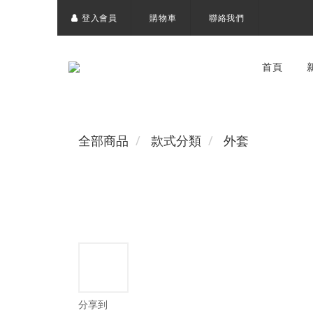
登入會員
購物車
聯絡我們
首頁
全部商品
款式分類
外套
分享到