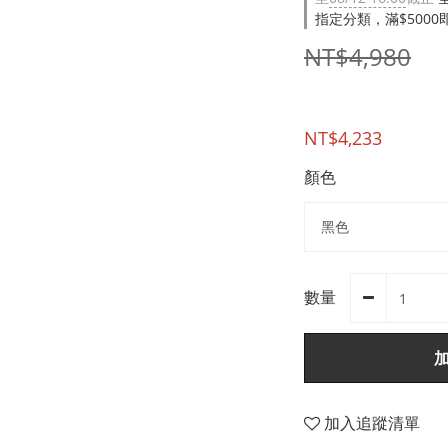
指定分類，滿$500
NT$4,980
NT$4,233
顏色
數量
加入追蹤清單