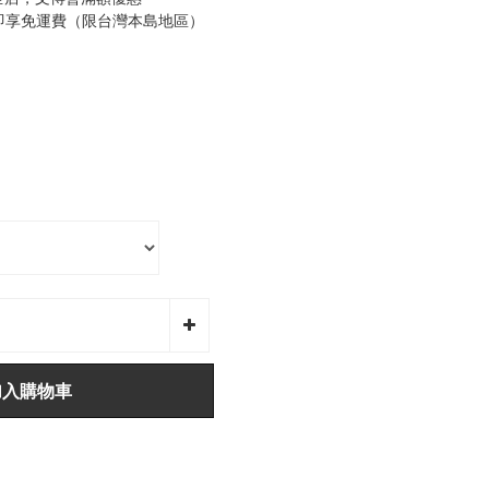
0即享免運費（限台灣本島地區）
加入購物車