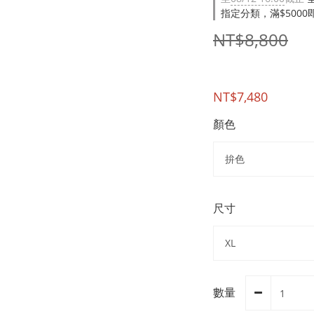
指定分類，滿$500
NT$8,800
NT$7,480
顏色
尺寸
數量