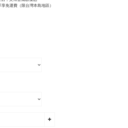
0即享免運費（限台灣本島地區）