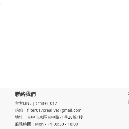
主。
聯絡我們
官方LINE｜@filter_017
信箱｜filter017crealive@gmail.com
地址｜​台中市東區台中路71巷28號1樓
服務時間｜Mon - Fri 09:30 - 18:00