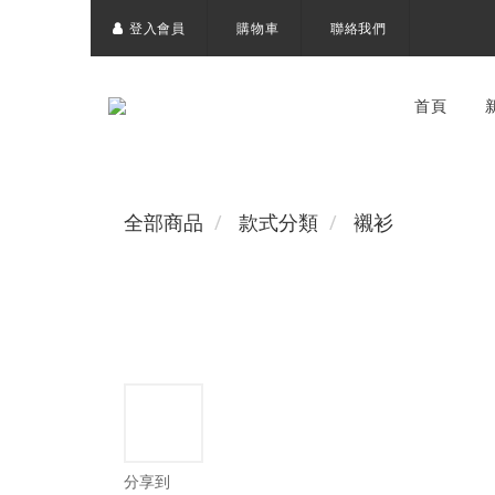
登入會員
購物車
聯絡我們
首頁
全部商品
款式分類
襯衫
分享到