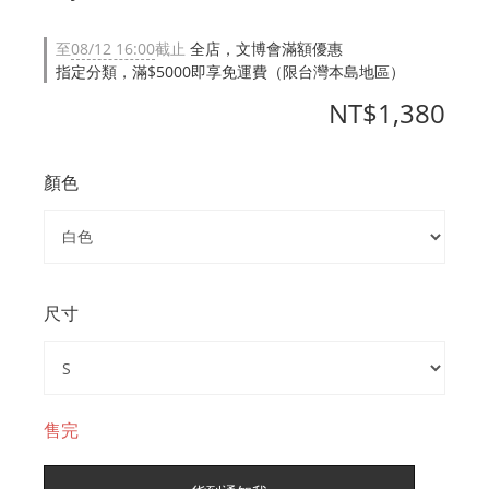
至
08/12 16:00
截止
全店，文博會滿額優惠
指定分類，滿$5000即享免運費（限台灣本島地區）
NT$1,380
顏色
尺寸
售完