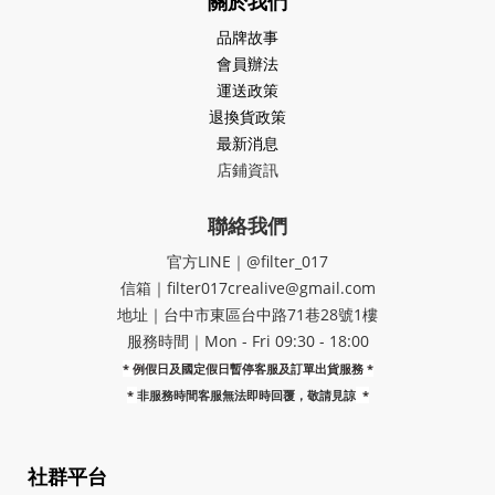
關於我們
品牌故事
會員辦法
運送政策
退換貨政策
最新消息
店鋪資訊
聯絡我們
官方LINE｜@filter_017
信箱｜filter017crealive@gmail.com
地址｜​台中市東區台中路71巷28號1樓
服務時間｜Mon - Fri 09:30 - 18:00
* 例假日及國定假日暫停客服及訂單出貨服務 *
*
非服務時間客服無法即時回覆，敬請見諒
*
社群平台