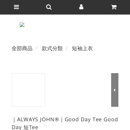
全部商品
款式分類
短袖上衣
｜ALWAYS JOHN®｜Good Day Tee Good
Day 短Tee