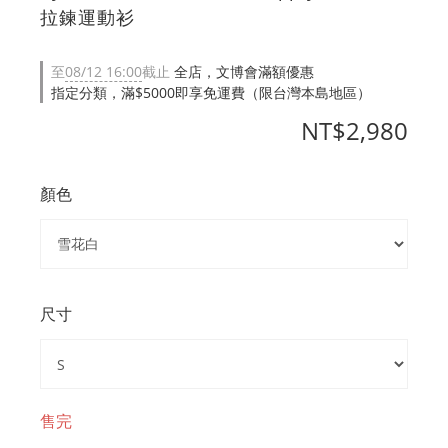
拉鍊運動衫
至
08/12 16:00
截止
全店，文博會滿額優惠
指定分類，滿$5000即享免運費（限台灣本島地區）
NT$2,980
顏色
尺寸
售完