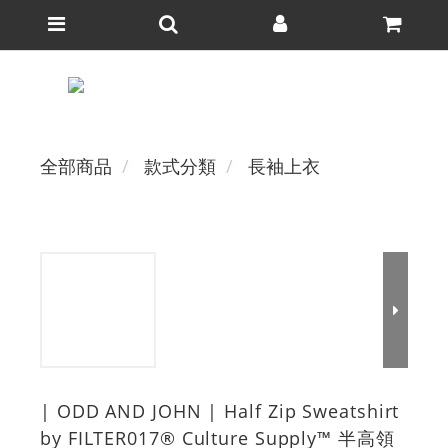
全部商品
款式分類
長袖上衣
| ODD AND JOHN | Half Zip Sweatshirt
by FILTER017® Culture Supply™ 半高領