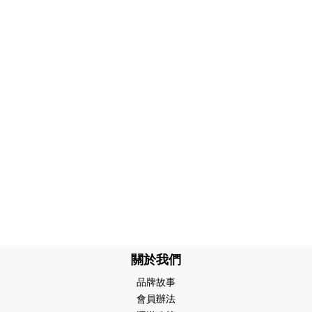
關於我們
品牌故事
會員辦法