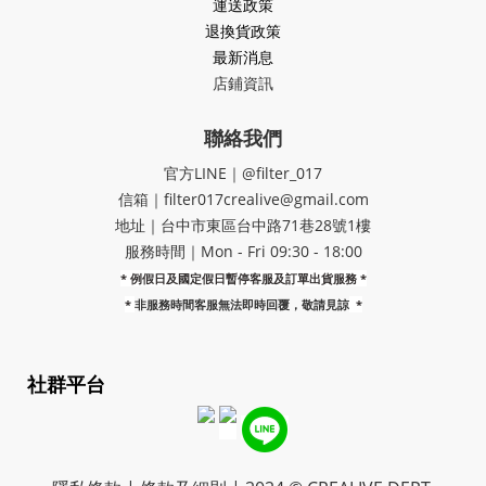
運送政策
退換貨政策
最新消息
店鋪資訊
聯絡我們
官方LINE｜@filter_017
信箱｜filter017crealive@gmail.com
地址｜​台中市東區台中路71巷28號1樓
服務時間｜Mon - Fri 09:30 - 18:00
* 例假日及國定假日暫停客服及訂單出貨服務 *
*
非服務時間客服無法即時回覆，敬請見諒
*
社群平台