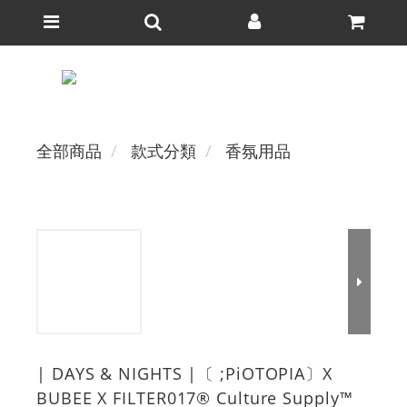
全部商品
款式分類
香氛用品
| DAYS & NIGHTS |〔 ;PiOTOPIA〕X
BUBEE X FILTER017® Culture Supply™