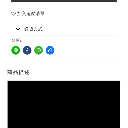
加入追蹤清單
送貨方式
分享到
商品描述