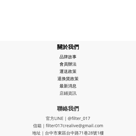
關於我們
品牌故事
會員辦法
運送政策
退換貨政策
最新消息
店鋪資訊
聯絡我們
官方LINE｜@filter_017
信箱｜filter017crealive@gmail.com
地址｜​台中市東區台中路71巷28號1樓