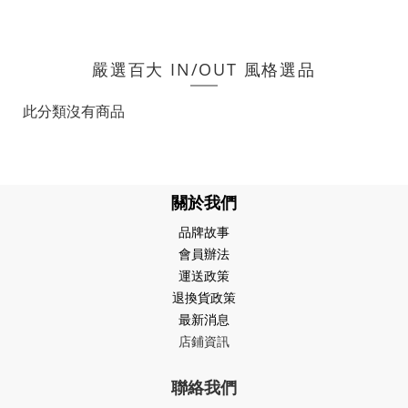
嚴選百大 IN/OUT 風格選品
此分類沒有商品
關於我們
品牌故事
會員辦法
運送政策
退換貨政策
最新消息
店鋪資訊
聯絡我們