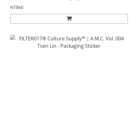
NT$60