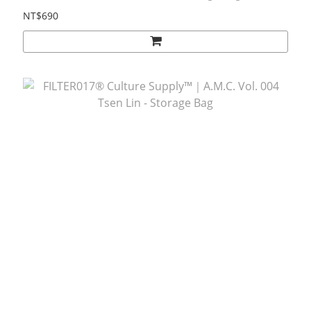
NT$690