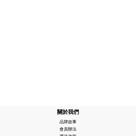
關於我們
品牌故事
會員辦法