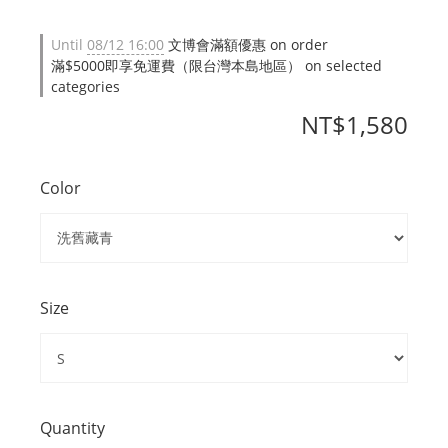
Until
08/12 16:00
文博會滿額優惠 on order
滿$5000即享免運費（限台灣本島地區） on selected
categories
NT$1,580
Color
Size
Quantity