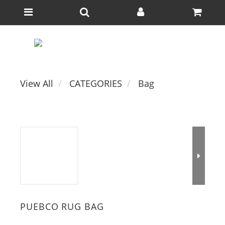
View All
CATEGORIES
Bag
PUEBCO RUG BAG