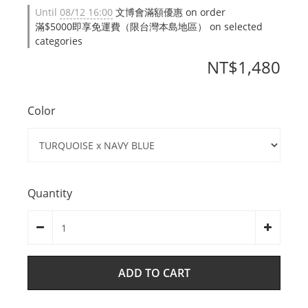
Until
08/12 16:00
文博會滿額優惠 on order
滿$5000即享免運費（限台灣本島地區） on selected
categories
NT$1,480
Color
Quantity
ADD TO CART